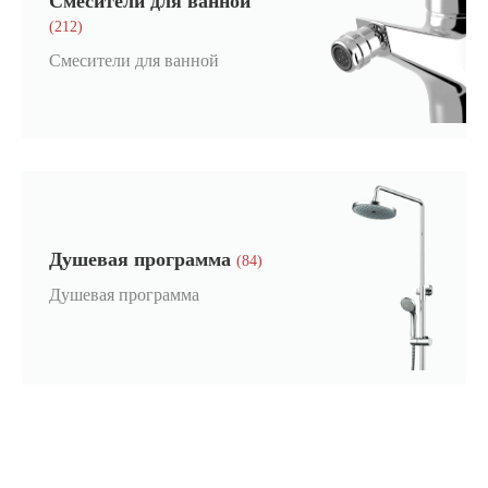
Смесители для ванной
(212)
Смесители для ванной
Душевая программа
(84)
Душевая программа