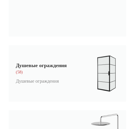
Душевые ограждения
(58)
Душевые ограждения