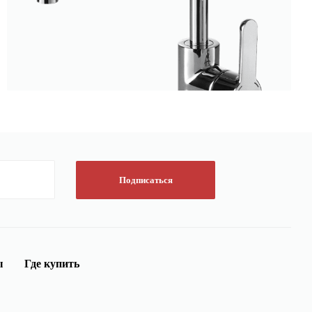
Подписаться
ы
Где купить