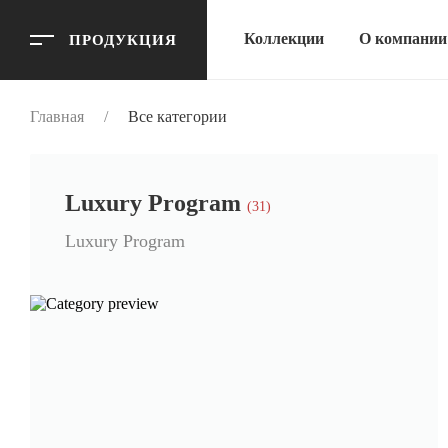
Коллекции
О компании
ПРОДУКЦИЯ
Главная
/
Все категории
Luxury Program
(31)
Luxury Program