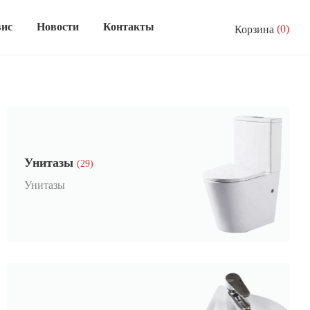
вис
Новости
Контакты
(0)
Корзина
Унитазы
(29)
Унитазы