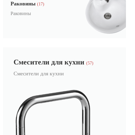
Раковины
(17)
Раковины
Смесители для кухни
(57)
Смесители для кухни